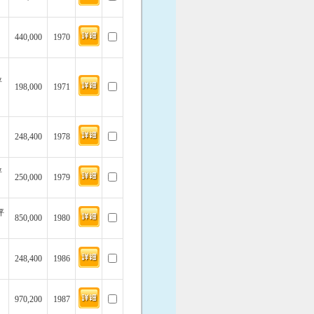
440,000
1970
坪
198,000
1971
248,400
1978
坪
250,000
1979
坪
850,000
1980
248,400
1986
970,200
1987