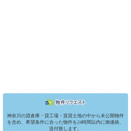
神奈川の貸倉庫・貸工場・賃貸土地の中から未公開物件
を含め、希望条件に合った物件を24時間以内に御連絡、
送付致します。