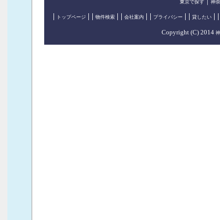
｜
東京で探す
神
トップページ
物件検索
会社案内
プライバシー
貸したい
Copyright (C) 2014