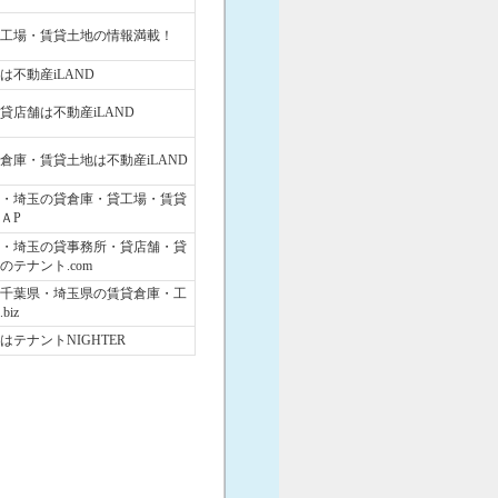
工場・賃貸土地の情報満載！
不動産iLAND
貸店舗は不動産iLAND
倉庫・賃貸土地は不動産iLAND
・埼玉の貸倉庫・貸工場・賃貸
ＡP
・埼玉の貸事務所・貸店舗・貸
テナント.com
千葉県・埼玉県の賃貸倉庫・工
iz
テナントNIGHTER