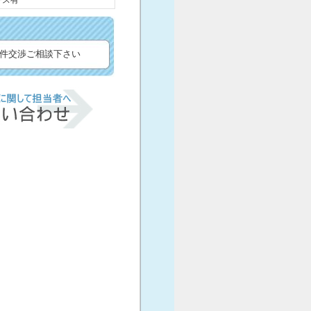
ース有
件交渉ご相談下さい