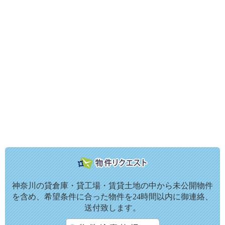
神奈川の貸倉庫・貸工場・賃貸土地の中から未公開物件
を含め、希望条件に合った物件を24時間以内に御連絡、
送付致します。