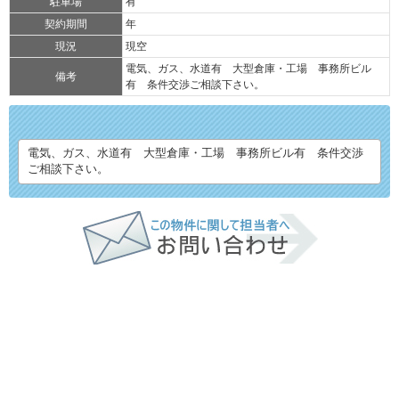
駐車場
有
契約期間
年
現況
現空
電気、ガス、水道有 大型倉庫・工場 事務所ビル
備考
有 条件交渉ご相談下さい。
電気、ガス、水道有 大型倉庫・工場 事務所ビル有 条件交渉
ご相談下さい。