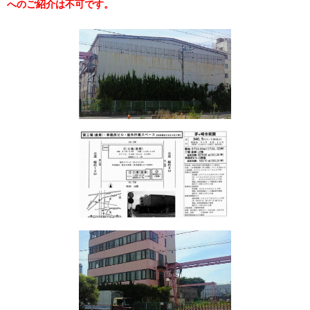
へのご紹介は不可です。