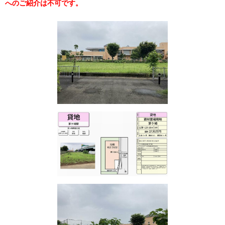
へのご紹介は不可です。