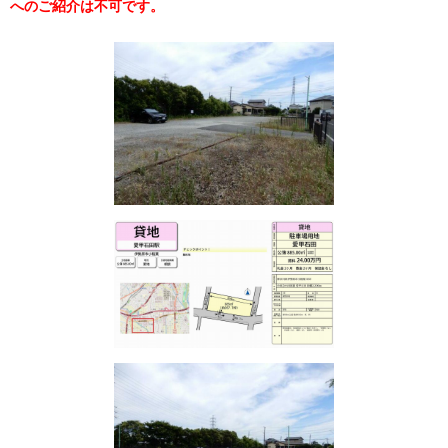
へのご紹介は不可です。