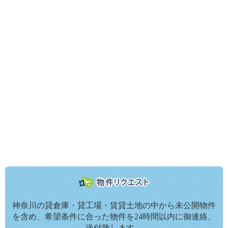
神奈川の貸倉庫・貸工場・賃貸土地の中から未公開物件
を含め、希望条件に合った物件を24時間以内に御連絡、
送付致します。