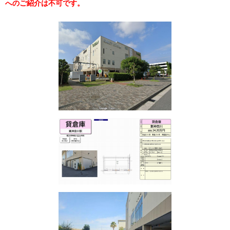
へのご紹介は不可です。