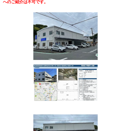
へのご紹介は不可です。