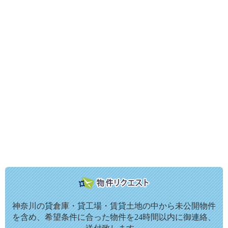
神奈川の貸倉庫・貸工場・賃貸土地の中から未公開物件
を含め、希望条件に合った物件を24時間以内に御連絡、