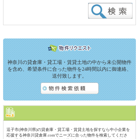
神奈川の貸倉庫・貸工場・賃貸土地の中から未公開物件
を含め、希望条件に合った物件を24時間以内に御連絡、
送付致します。
逗子市(神奈川県)の貸倉庫・貸工場・賃貸土地を探すなら中小企業を
応援する神奈川貸倉庫.comでニーズに合った物件を検索してくださ