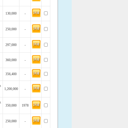
130,000
-
250,000
-
297,000
-
360,000
-
356,400
-
坪
1,200,000
-
坪
350,000
1978
250,000
-