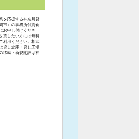
業を応援する神奈川貸
座間市）の事務所付貸倉
にお申し付けくださ
を貸したい方には無料
ご利用ください。相武
は貸し倉庫・貸し工場
の移転・新規開設は神