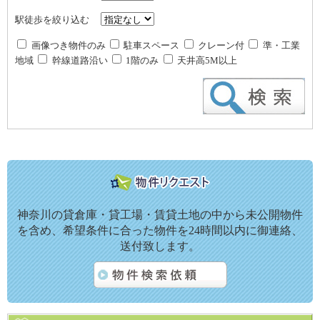
駅徒歩を絞り込む
画像つき物件のみ
駐車スペース
クレーン付
準・工業
地域
幹線道路沿い
1階のみ
天井高5M以上
神奈川の貸倉庫・貸工場・賃貸土地の中から未公開物件
を含め、希望条件に合った物件を24時間以内に御連絡、
送付致します。