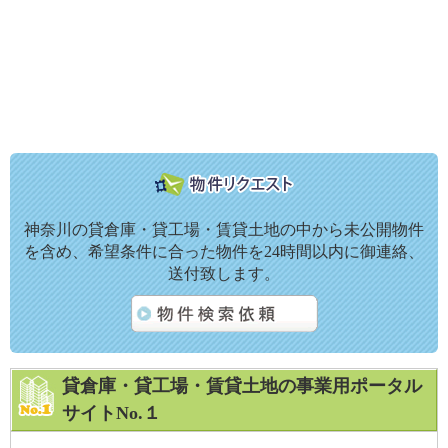
神奈川の貸倉庫・貸工場・賃貸土地の中から未公開物件
を含め、希望条件に合った物件を24時間以内に御連絡、
送付致します。
貸倉庫・貸工場・賃貸土地の事業用ポータル
サイトNo.１