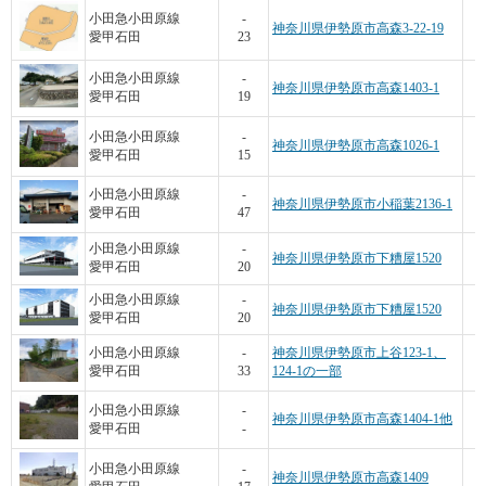
小田急小田原線
-
神奈川県伊勢原市高森3-22-19
愛甲石田
23
小田急小田原線
-
神奈川県伊勢原市高森1403-1
愛甲石田
19
小田急小田原線
-
神奈川県伊勢原市高森1026-1
愛甲石田
15
小田急小田原線
-
神奈川県伊勢原市小稲葉2136-1
愛甲石田
47
小田急小田原線
-
神奈川県伊勢原市下糟屋1520
愛甲石田
20
小田急小田原線
-
神奈川県伊勢原市下糟屋1520
愛甲石田
20
小田急小田原線
-
神奈川県伊勢原市上谷123-1、
愛甲石田
33
124-1の一部
小田急小田原線
-
神奈川県伊勢原市高森1404-1他
愛甲石田
-
小田急小田原線
-
神奈川県伊勢原市高森1409