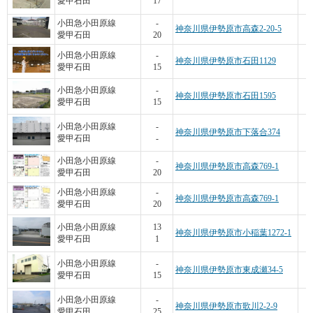
愛甲石田
17
小田急小田原線
-
神奈川県伊勢原市高森2-20-5
愛甲石田
20
小田急小田原線
-
神奈川県伊勢原市石田1129
愛甲石田
15
小田急小田原線
-
神奈川県伊勢原市石田1595
愛甲石田
15
小田急小田原線
-
神奈川県伊勢原市下落合374
愛甲石田
-
小田急小田原線
-
神奈川県伊勢原市高森769-1
愛甲石田
20
小田急小田原線
-
神奈川県伊勢原市高森769-1
愛甲石田
20
小田急小田原線
13
神奈川県伊勢原市小稲葉1272-1
愛甲石田
1
小田急小田原線
-
神奈川県伊勢原市東成瀬34-5
愛甲石田
15
小田急小田原線
-
神奈川県伊勢原市歌川2-2-9
愛甲石田
25