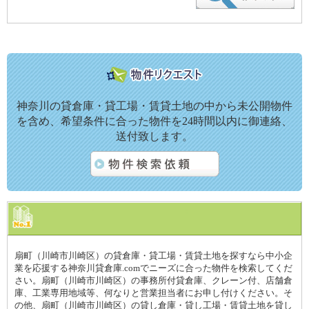
神奈川の貸倉庫・貸工場・賃貸土地の中から未公開物件
を含め、希望条件に合った物件を24時間以内に御連絡、
送付致します。
扇町（川崎市川崎区）の貸倉庫・貸工場・賃貸土地を探すなら中小企
業を応援する神奈川貸倉庫.comでニーズに合った物件を検索してくだ
さい。扇町（川崎市川崎区）の事務所付貸倉庫、クレーン付、店舗倉
庫、工業専用地域等、何なりと営業担当者にお申し付けください。そ
の他、扇町（川崎市川崎区）の貸し倉庫・貸し工場・賃貸土地を貸し