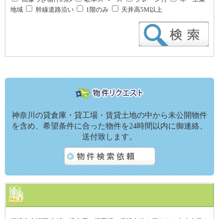
地域
幹線道路沿い
1階のみ
天井高5M以上
神奈川の貸倉庫・貸工場・賃貸土地の中から未公開物件
を含め、希望条件に合った物件を24時間以内に御連絡、
送付致します。