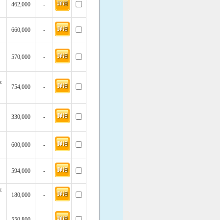
462,000
-
660,000
-
570,000
-
坪
754,000
-
330,000
-
600,000
-
594,000
-
坪
180,000
-
550,800
-