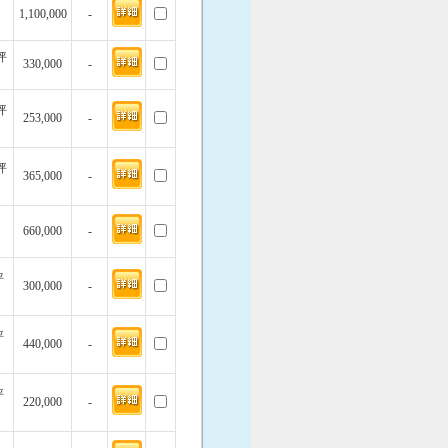
1,100,000
-
坪
330,000
-
坪
253,000
-
坪
365,000
-
660,000
-
坪
300,000
-
坪
440,000
-
坪
220,000
-