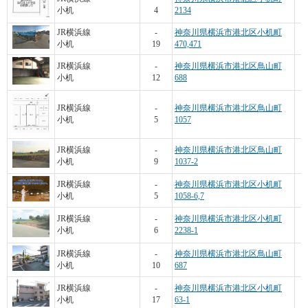
小机
4
2134
JR横浜線
-
神奈川県横浜市港北区小机町
小机
19
470,471
JR横浜線
-
神奈川県横浜市港北区鳥山町
小机
12
688
JR横浜線
-
神奈川県横浜市港北区鳥山町
小机
5
1057
JR横浜線
-
神奈川県横浜市港北区鳥山町
小机
9
1037-2
JR横浜線
-
神奈川県横浜市港北区小机町
小机
5
1058-6,7
JR横浜線
-
神奈川県横浜市港北区小机町
小机
6
2238-1
JR横浜線
-
神奈川県横浜市港北区鳥山町
小机
10
687
JR横浜線
-
神奈川県横浜市港北区小机町
小机
17
63-1