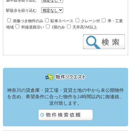
築年数を絞り込む
駅徒歩を絞り込む
画像つき物件のみ
駐車スペース
クレーン付
準・工業
地域
幹線道路沿い
1階のみ
天井高5M以上
神奈川の貸倉庫・貸工場・賃貸土地の中から未公開物件
を含め、希望条件に合った物件を24時間以内に御連絡、
送付致します。