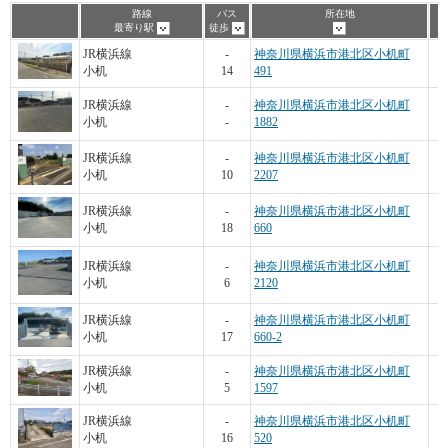
路線
バス
所在地
最寄り駅
徒歩
JR横浜線
-
神奈川県横浜市港北区小机町
小机
14
491
JR横浜線
-
神奈川県横浜市港北区小机町
小机
-
1882
JR横浜線
-
神奈川県横浜市港北区小机町
小机
10
2207
JR横浜線
-
神奈川県横浜市港北区小机町
小机
18
660
JR横浜線
-
神奈川県横浜市港北区小机町
小机
6
2120
JR横浜線
-
神奈川県横浜市港北区小机町
小机
17
660-2
JR横浜線
-
神奈川県横浜市港北区小机町
小机
5
1597
JR横浜線
-
神奈川県横浜市港北区小机町
小机
16
520