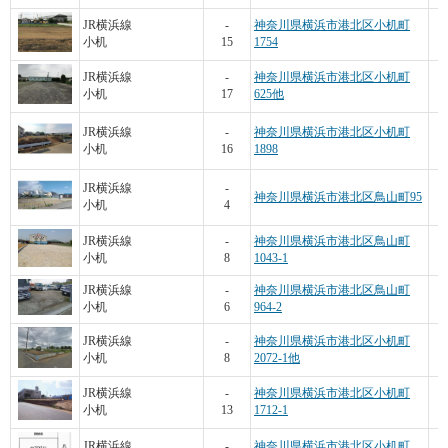
JR横浜線
-
神奈川県横浜市港北区小机町
小机
15
1754
JR横浜線
-
神奈川県横浜市港北区小机町
小机
17
625他
JR横浜線
-
神奈川県横浜市港北区小机町
小机
16
1898
JR横浜線
-
神奈川県横浜市港北区鳥山町95
小机
4
JR横浜線
-
神奈川県横浜市港北区鳥山町
小机
8
1043-1
JR横浜線
-
神奈川県横浜市港北区鳥山町
小机
6
964-2
JR横浜線
-
神奈川県横浜市港北区小机町
小机
8
2072-1他
JR横浜線
-
神奈川県横浜市港北区小机町
小机
13
1712-1
JR横浜線
-
神奈川県横浜市港北区小机町