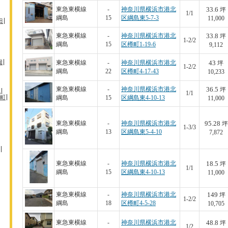
33.6
東急東横線
-
神奈川県横浜市港北
坪
1/1
綱島
15
区綱島東5-7-3
11,000
田
33.8
東急東横線
-
神奈川県横浜市港北
坪
1-2/2
綱島
15
区樽町1-19-6
9,112
場
43
東急東横線
-
神奈川県横浜市港北
坪
1-2/2
綱島
22
区樽町4-17-43
10,233
36.5
東急東横線
-
神奈川県横浜市港北
坪
机
1/1
町
綱島
15
区綱島東4-10-13
11,000
95.28
東急東横線
-
神奈川県横浜市港北
坪
1-3/3
綱島
13
区綱島東5-4-10
7,872
18.5
東急東横線
-
神奈川県横浜市港北
坪
1/1
綱島
15
区綱島東4-10-13
11,000
149
東急東横線
-
神奈川県横浜市港北
坪
1-2/2
綱島
18
区樽町4-5-28
10,705
48.8
東急東横線
-
神奈川県横浜市港北
坪
1/2