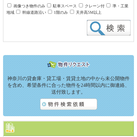
画像つき物件のみ
駐車スペース
クレーン付
準・工業
地域
幹線道路沿い
1階のみ
天井高5M以上
神奈川の貸倉庫・貸工場・賃貸土地の中から未公開物件
を含め、希望条件に合った物件を24時間以内に御連絡、
送付致します。