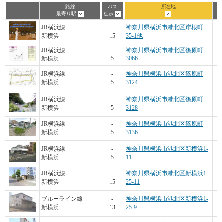
路線
バス
所在地
最寄り駅
徒歩
JR横浜線
-
神奈川県横浜市港北区岸根町
新横浜
15
35-1他
JR横浜線
-
神奈川県横浜市港北区篠原町
新横浜
5
3066
JR横浜線
-
神奈川県横浜市港北区篠原町
新横浜
5
3124
JR横浜線
-
神奈川県横浜市港北区篠原町
新横浜
5
3128
JR横浜線
-
神奈川県横浜市港北区篠原町
新横浜
5
3136
JR横浜線
-
神奈川県横浜市港北区新横浜1-
新横浜
5
11
JR横浜線
-
神奈川県横浜市港北区新横浜1-
新横浜
15
25-11
ブルーライン線
-
神奈川県横浜市港北区新横浜1-
新横浜
13
25-9