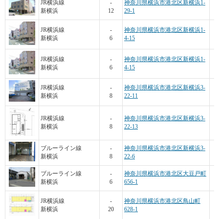
JR横浜線
-
神奈川県横浜市港北区新横浜1-
新横浜
12
29-1
JR横浜線
-
神奈川県横浜市港北区新横浜1-
新横浜
6
4-15
JR横浜線
-
神奈川県横浜市港北区新横浜1-
新横浜
6
4-15
JR横浜線
-
神奈川県横浜市港北区新横浜3-
新横浜
8
22-11
JR横浜線
-
神奈川県横浜市港北区新横浜3-
新横浜
8
22-13
ブルーライン線
-
神奈川県横浜市港北区新横浜3-
新横浜
8
22-6
ブルーライン線
-
神奈川県横浜市港北区大豆戸町
新横浜
6
656-1
JR横浜線
-
神奈川県横浜市港北区鳥山町
新横浜
20
628-1